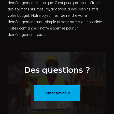
déménagement est unique. C’est pourquoi nous offrons
des solutions sur mesure, adaptées à vos besoins et à
votre budget. Notre objectif est de rendre votre
déménagement aussi simple et sans stress que possible.
Faites confiance à notre expertise pour un
déménagement réussi.
Des questions ?
Contactez-nous