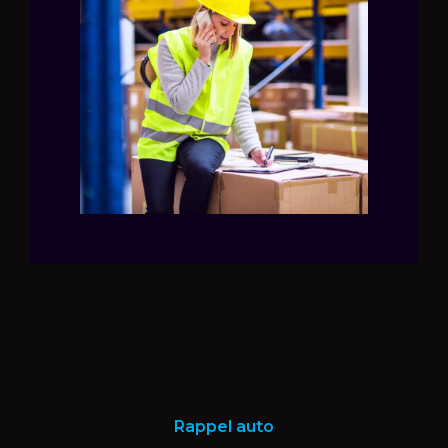
Rappel auto