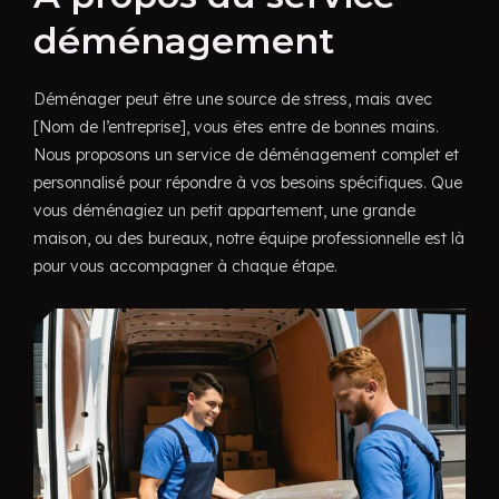
déménagement
Déménager peut être une source de stress, mais avec
[Nom de l’entreprise], vous êtes entre de bonnes mains.
Nous proposons un service de déménagement complet et
personnalisé pour répondre à vos besoins spécifiques. Que
vous déménagiez un petit appartement, une grande
maison, ou des bureaux, notre équipe professionnelle est là
pour vous accompagner à chaque étape.