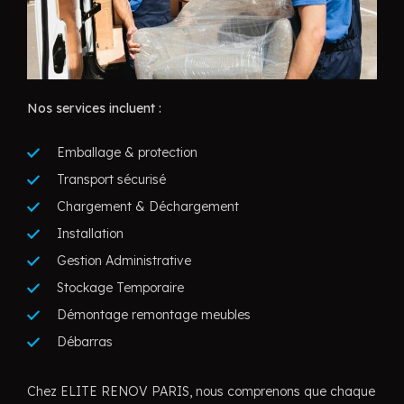
Nos services incluent :
Emballage & protection
Transport sécurisé
Chargement & Déchargement
Installation
Gestion Administrative
Stockage Temporaire
Démontage remontage meubles
Débarras
Chez ELITE RENOV PARIS, nous comprenons que chaque