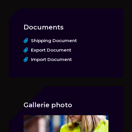
Documents
Shipping Document
Export Document
Import Document
Gallerie photo