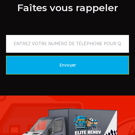
Faîtes vous rappeler
Envoyer