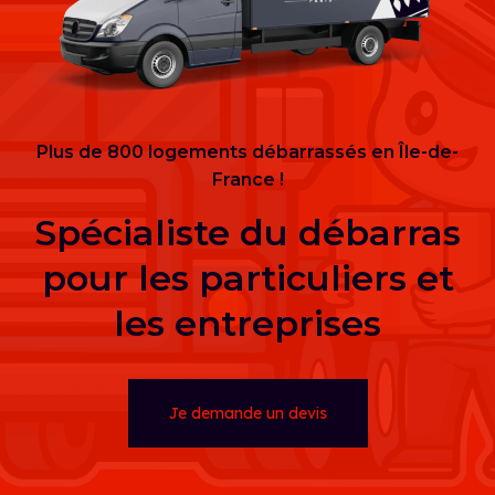
Plus de 800 logements débarrassés en Île-de-
France !
Spécialiste du débarras
pour les particuliers et
les entreprises
Je demande un devis